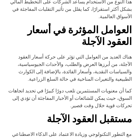
ا النوع من الاستخدام يساعد الشركات على التخطيط المالي
كل أكثر استقرارًا، كما يقلل من تأثير التقلبات المفاجئة في
أسواق العالمية.
لعوامل المؤثرة في أسعار
لعقود الآجلة
اك العديد من العوامل التي تؤثر على حركة أسعار العقود
آجلة، من أبرزها العرض والطلب، والأحداث الجيوسياسية،
لسياسات النقدية، وأسعار الفائدة، بالإضافة إلى الكوارث
طبيعية والتغيرات المناخية في حالة السلع الزراعية.
ا أن معنويات المستثمرين تلعب دورًا كبيرًا في تحديد اتجاهات
سوق، حيث يمكن للشائعات أو الأخبار المفاجئة أن تؤدي إلى
ركات قوية خلال وقت قصير.
ستقبل العقود الآجلة
 التطور التكنولوجي وزيادة الاعتماد على الذكاء الاصطناعي