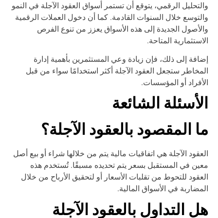
لتحليل الرقمي، يتوقع أن تستمر أسواق العقود الآجلة في النمو
لتوسع خلال السنوات القادمة. كما أن دخول العملات الرقمية
لأصول الجديدة إلى هذه الأسواق يعزز من تنوع الفرص
استثمارية المتاحة.
افة إلى ذلك، فإن زيادة وعي المستثمرين بأهمية إدارة
مخاطر ستجعل العقود الآجلة أكثر استخدامًا سواء من قبل
أفراد أو المؤسسات.
لأسئلة الشائعة
ا المقصود بالعقود الآجلة؟
عقود الآجلة هي اتفاقيات مالية يتم من خلالها شراء أو بيع أصل
ين في المستقبل بسعر يتم تحديده مسبقًا. تُستخدم هذه
عقود للتحوط من تقلبات الأسعار أو لتحقيق الأرباح من خلال
مضاربة في الأسواق المالية.
ل التداول بالعقود الآجلة