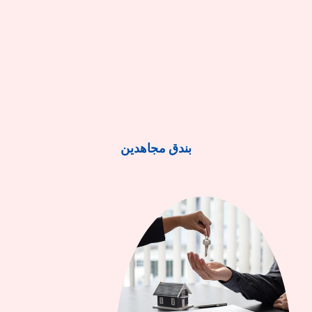
بندق مجاهدين