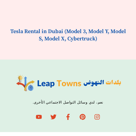
Tesla Rental in Dubai (Model 3, Model Y, Model
S, Model X, Cybertruck)
نعم، لدي وسائل التواصل الاجتماعي الأخرى.