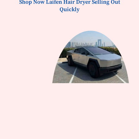
Shop Now Laifen Hair Dryer Selling Out
Quickly