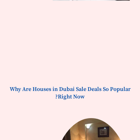
Why Are Houses in Dubai Sale Deals So Popular
Right Now?