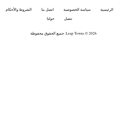
الرئيسية
سياسة الخصوصية
اتصل بنا
الشروط والأحكام
تنصل
حولنا
Leap Towns © 2026. جميع الحقوق محفوظة