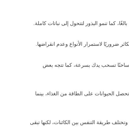
لغًا، كما تنمو البذور لتتحول إلى نباتات كاملة.
كاثر ضروريًا لاستمرار الأنواع وعدم انقراضها.
ا ساخنًا تسحب يدك بسرعة، كما تتجه بعض
 تحصل الحيوانات على الطاقة من الغذاء، بينما
وتختلف طريقة التنفس بين الكائنات، لكنها تبقى