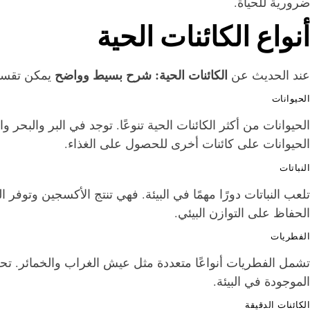
ضرورية للحياة.
أنواع الكائنات الحية
الكائنات الحية: شرح بسيط وواضح
عند الحديث عن
يمكن تقسيم
الحيوانات
الحيوانات من أكثر الكائنات الحية تنوعًا. توجد في البر والبحر 
الحيوانات على كائنات أخرى للحصول على الغذاء.
النباتات
تلعب النباتات دورًا مهمًا في البيئة. فهي تنتج الأكسجين وتوفر ا
الحفاظ على التوازن البيئي.
الفطريات
تشمل الفطريات أنواعًا متعددة مثل عيش الغراب والخمائر. تح
الموجودة في البيئة.
الكائنات الدقيقة