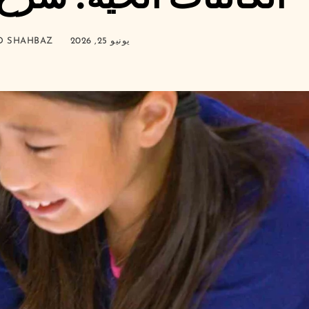
يونيو 25, 2026
 SHAHBAZ