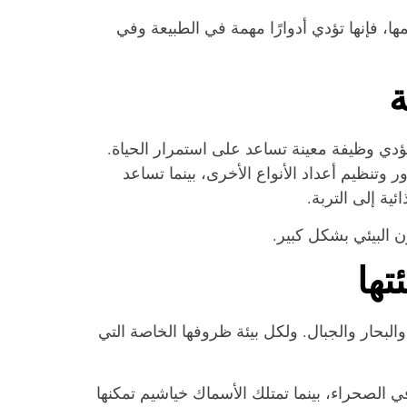
ا، فإنها تؤدي أدوارًا مهمة في الطبيعة وفي
ة
 يؤدي وظيفة معينة تساعد على استمرار الحياة.
ر وتنظيم أعداد الأنواع الأخرى، بينما تساعد
ئية إلى التربة.
ن البيئي بشكل كبير.
تها
البحار والجبال. ولكل بيئة ظروفها الخاصة التي
الصحراء، بينما تمتلك الأسماك خياشيم تمكنها