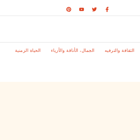
الثقافة والترفيه
الجمال، الأناقة والأزياء
الحياة الزمنية