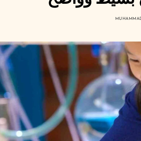
MUHAMMAD