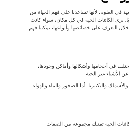
في العلوم، لأنها تساعدنا على فهم الحياة من
حيًا. نرى الكائنات الحية في كل مكان، سواء كانت
ن خلال التعرف على خصائصها وأنواعها، يمكننا فهم
تختلف في أحجامها وأشكالها وأماكن وجودها،
 الأشياء غير الحية.
أسماك والبكتيريا. أما الصخور والماء والهواء
ائنات الحية تمتلك مجموعة من الصفات