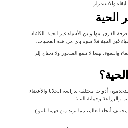
بقاء والاستمرار.
ر الحية
الفرق بينها وبين الأشياء غير الحية. الكائنات
اء غير الحية فلا تقوم بأي من هذه العمليات.
 والضوء، بينما لا تنمو الصخور ولا تحتاج إلى
لحية؟
ستخدمون أدوات مختلفة لدراسة الخلايا والأعضاء
والزراعة وحماية البيئة.
تلف أنحاء العالم، مما يزيد من فهمنا للتنوع