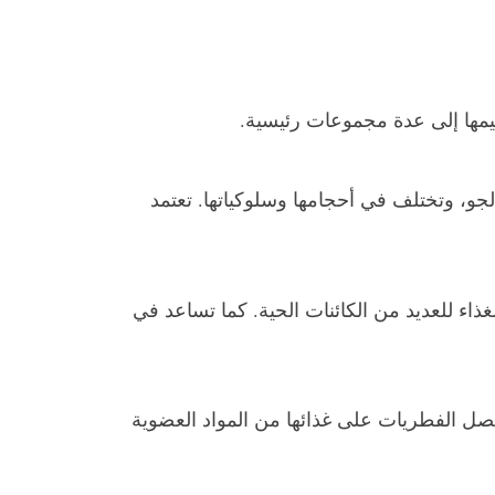
ها إلى عدة مجموعات رئيسية.
والجو، وتختلف في أحجامها وسلوكياتها. تعتمد
لغذاء للعديد من الكائنات الحية. كما تساعد في
صل الفطريات على غذائها من المواد العضوية