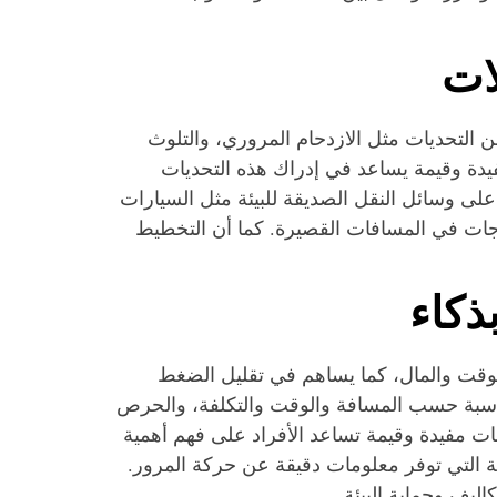
ات
من التحديات مثل الازدحام المروري، والتلوث
فيدة وقيمة يساعد في إدراك هذه التحديات
 على وسائل النقل الصديقة للبيئة مثل السيارات
اجات في المسافات القصيرة. كما أن التخطيط
ذكاء
لوقت والمال، كما يساهم في تقليل الضغط
لمناسبة حسب المسافة والوقت والتكلفة، والحرص
ات مفيدة وقيمة تساعد الأفراد على فهم أهمية
ة التي توفر معلومات دقيقة عن حركة المرور.
كاليف وحماية البيئة.