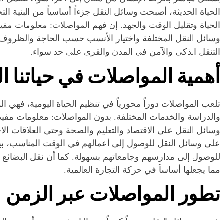
الحياة الحديثة، أصبحت وسائل النقل جزءاً أساسياً من البنية
الحياة وتقليل الوقت والجهد. إن فهم المواصلات: معلومات م
وسائل النقل المختلفة واختيار الأنسب حسب الحاجة والظروف
التنقل الذكي والآمن في المدن والقرى على حد سواء.
أهمية المواصلات في حياتنا ال
تلعب المواصلات دوراً محورياً في تنظيم الحياة اليومية، فهي ال
والدراسة والخدمات المختلفة. بدون المواصلات: معلومات مفيدة 
وسائل النقل على الاقتصاد والتعليم والصحة وحتى العلاقات الا
على وسائل النقل للوصول إلى أعمالهم في الوقت المناسب، بين
للوصول إلى مدارسهم وجامعاتهم بسهولة. كما أن نقل البضائع 
مما يجعلها أساساً في حركة التجارة العالمية.
تطور المواصلات عبر الزمن