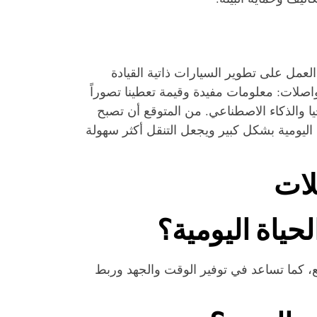
لعمل على تطوير السيارات ذاتية القيادة
اصلات: معلومات مفيدة وقيمة تعطينا تصوراً
ا والذكاء الاصطناعي. من المتوقع أن تصبح
 اليومية بشكل كبير ويجعل التنقل أكثر سهولة
لات
حياة اليومية؟
ع، كما تساعد في توفير الوقت والجهد وربط