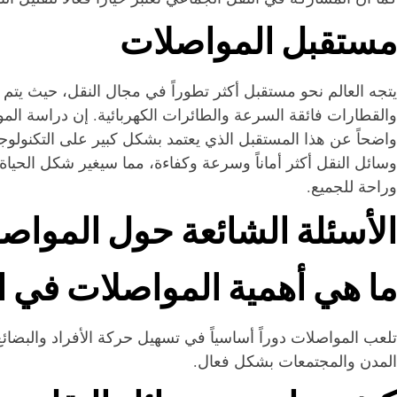
مستقبل المواصلات
يتجه العالم نحو مستقبل أكثر تطوراً في مجال النقل، حيث يتم ا
والقطارات فائقة السرعة والطائرات الكهربائية. إن دراسة المو
واضحاً عن هذا المستقبل الذي يعتمد بشكل كبير على التكنولوجي
وسائل النقل أكثر أماناً وسرعة وكفاءة، مما سيغير شكل الحياة
وراحة للجميع.
الأسئلة الشائعة حول المواص
ما هي أهمية المواصلات في ال
تلعب المواصلات دوراً أساسياً في تسهيل حركة الأفراد والبضائ
المدن والمجتمعات بشكل فعال.