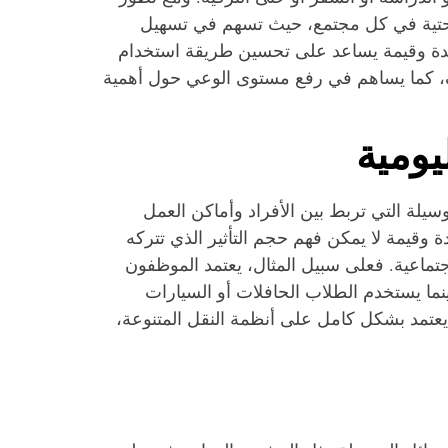
 التحتية في كل مجتمع، حيث تسهم في تسهيل
فيدة وقيمة يساعد على تحسين طريقة استخدام
، كما يساهم في رفع مستوى الوعي حول أهمية
يومية
وسيلة التي تربط بين الأفراد وأماكن العمل
وقيمة لا يمكن فهم حجم التأثير الذي تتركه
جتماعية. فعلى سبيل المثال، يعتمد الموظفون
ما يستخدم الطلاب الحافلات أو السيارات
يعتمد بشكل كامل على أنظمة النقل المتنوعة،