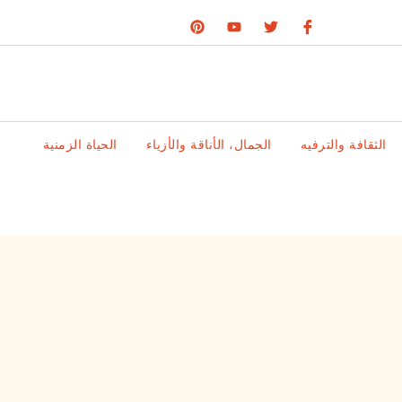
الثقافة والترفيه
الجمال، الأناقة والأزياء
الحياة الزمنية