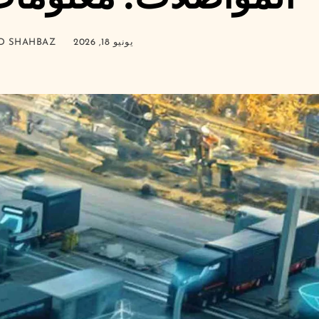
يونيو 18, 2026
 SHAHBAZ