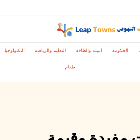
الحكومة
البيئة والطاقة
التعليم والرياضة
التكنولوجيا
طعام
 مفيدة وقيمة