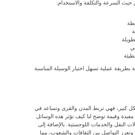
حيث السرعة والتكلفة والاستخدام:
سطة
ة
طويلة
لي
طيئة
بطريقة عملية تسهل اختيار الوسيلة المناسبة
كل كبير، فهي تربط المدن والقرى وتساعد في
مفيدة وقيمة توضح لنا كيف تؤثر هذه الوسائل
النقل والخدمات اللوجستية. بالإضافة إلى
 وتعزز التواصل بين الثقافات والشعوب، مما