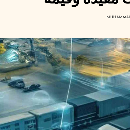
MUHAMMAD