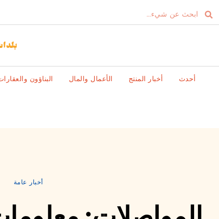
أحدث
أخبار المنتج
الأعمال والمال
البناؤون والعقارات
أخبار عامة
المواصلات: معلومات