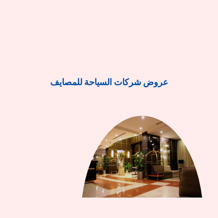
عروض شركات السياحة للمصايف