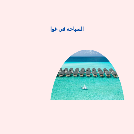
السياحة في غوا