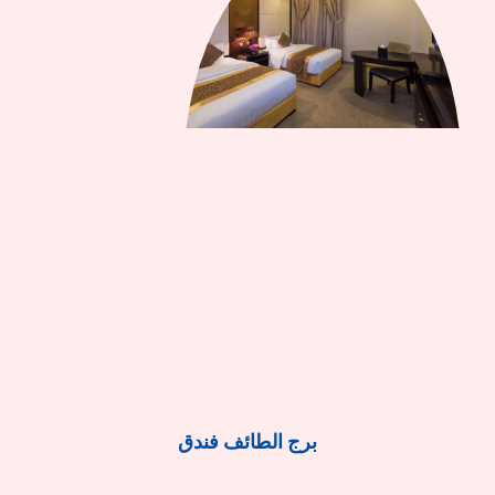
برج الطائف فندق