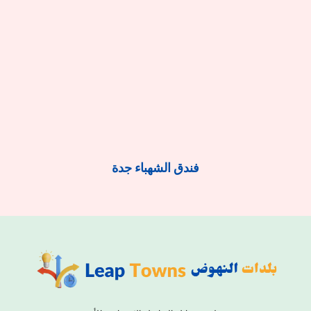
فندق الشهباء جدة