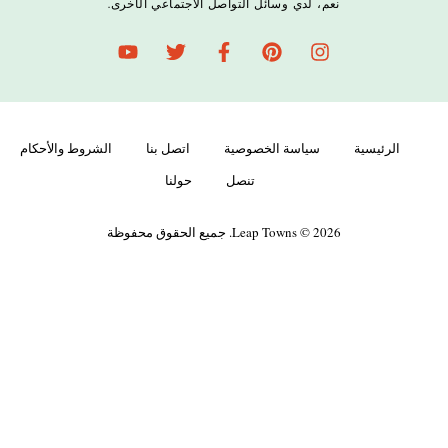
نعم، لدي وسائل التواصل الاجتماعي الأخرى.
الرئيسية
سياسة الخصوصية
اتصل بنا
الشروط والأحكام
تنصل
حولنا
Leap Towns © 2026. جميع الحقوق محفوظة