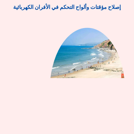
إصلاح مؤقتات وألواح التحكم في الأفران الكهربائية