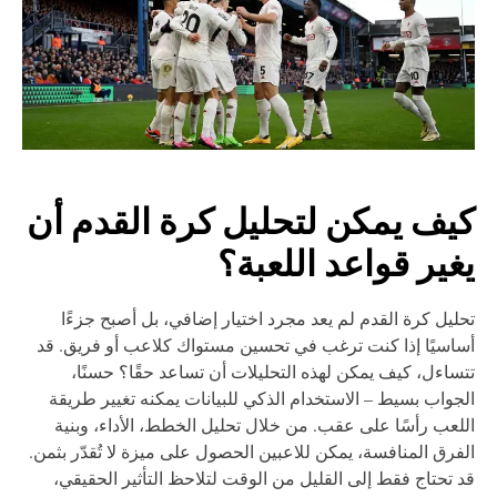
يف يمكن لتحليل كرة القدم أن
غير قواعد اللعبة؟
ليل كرة القدم لم يعد مجرد اختيار إضافي، بل أصبح جزءًا
اسيًا إذا كنت ترغب في تحسين مستواك كلاعب أو فريق. قد
ساءل، كيف يمكن لهذه التحليلات أن تساعد حقًا؟ حسنًا،
جواب بسيط – الاستخدام الذكي للبيانات يمكنه تغيير طريقة
لعب رأسًا على عقب. من خلال تحليل الخطط، الأداء، وبنية
فرق المنافسة، يمكن للاعبين الحصول على ميزة لا تُقدّر بثمن.
 تحتاج فقط إلى القليل من الوقت لتلاحظ التأثير الحقيقي،