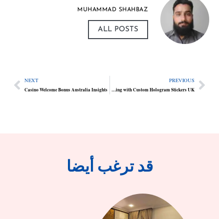
MUHAMMAD SHAHBAZ
ALL POSTS
NEXT
PREVIOUS
Casino Welcome Bonus Australia Insights
Elevate Luxury Packaging with Custom Hologram Stickers UK
قد ترغب أيضا