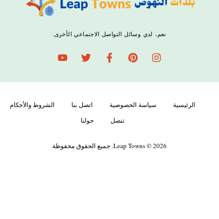
نعم، لدي وسائل التواصل الاجتماعي الأخرى.
الرئيسية
سياسة الخصوصية
اتصل بنا
الشروط والأحكام
تنصل
حولنا
Leap Towns © 2026. جميع الحقوق محفوظة