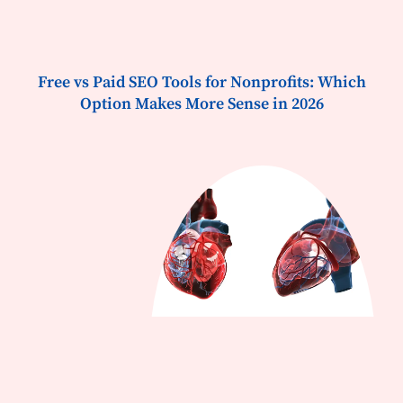
Free vs Paid SEO Tools for Nonprofits: Which
Option Makes More Sense in 2026