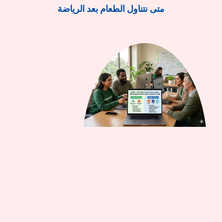
متى نتناول الطعام بعد الرياضة