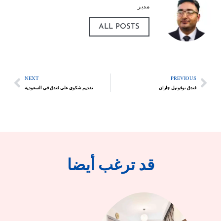
مدير
ALL POSTS
NEXT
PREVIOUS
فندق نوفوتيل جازان
تقديم شكوى على فندق في السعودية
قد ترغب أيضا