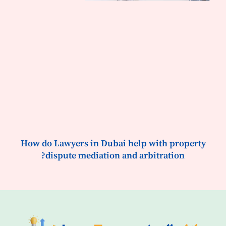
How do Lawyers in Dubai help with property
dispute mediation and arbitration?