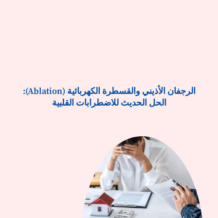
الرجفان الأذيني والقسطرة الكهربائية (Ablation):
الحل الحديث للاضطرابات القلبية