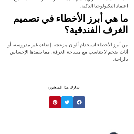
تماد التكنولوجيا الذكية.
ا هي أبرز الأخطاء في تصميم
لغرف الفندقية؟
 أبرز الأخطاء استخدام ألوان مزعجة، إضاءة غير مدروسة، أو
اث ضخم لا يتناسب مع مساحة الغرفة، مما يفقدها الإحساس
لراحة.
شارك هذا المنشور: