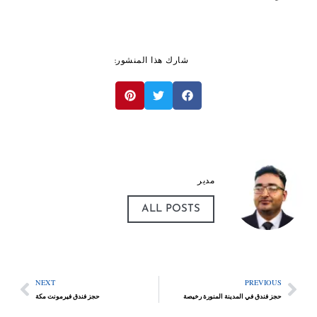
شارك هذا المنشور:
مدير
ALL POSTS
NEXT
PREVIOUS
حجز فندق في المدينة المنورة رخيصة
حجز فندق فيرمونت مكة