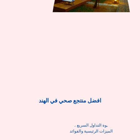
افضل منتجع صحي في الهند