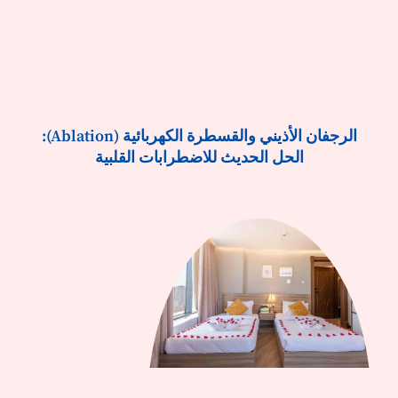
الرجفان الأذيني والقسطرة الكهربائية (Ablation):
الحل الحديث للاضطرابات القلبية