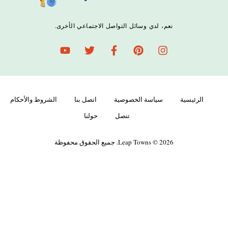
نعم، لدي وسائل التواصل الاجتماعي الأخرى.
الرئيسية
سياسة الخصوصية
اتصل بنا
الشروط والأحكام
تنصل
حولنا
Leap Towns © 2026. جميع الحقوق محفوظة