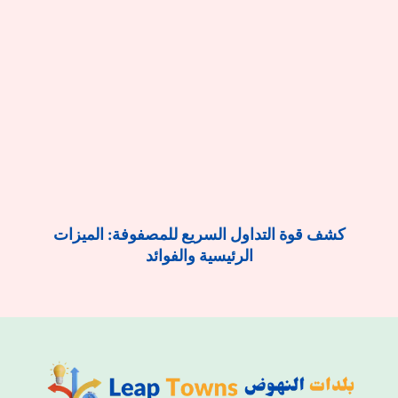
كشف قوة التداول السريع للمصفوفة: الميزات
الرئيسية والفوائد