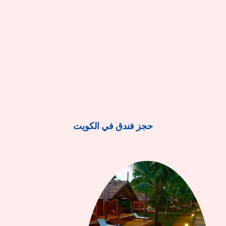
حجز فندق في الكويت