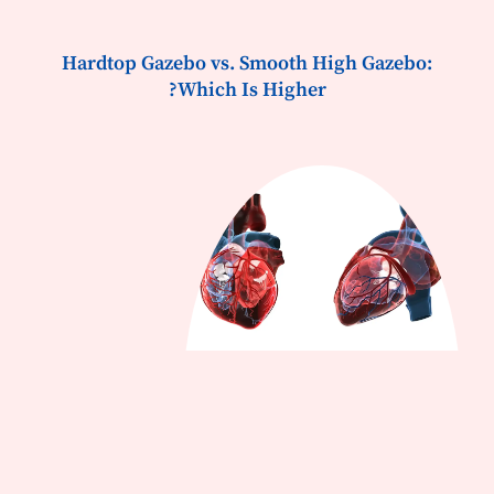
Hardtop Gazebo vs. Smooth High Gazebo:
Which Is Higher?