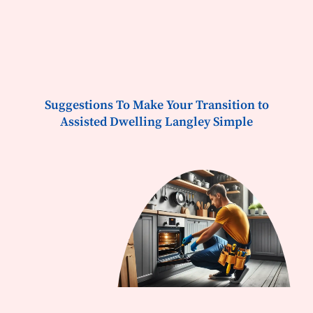
Suggestions To Make Your Transition to
Assisted Dwelling Langley Simple