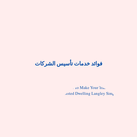
فوائد خدمات تأسيس الشركات