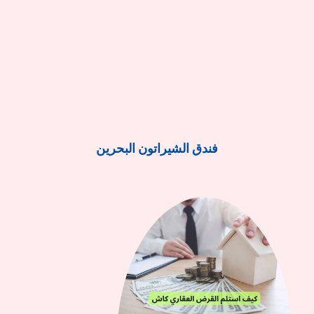
فندق الشيراتون البحرين