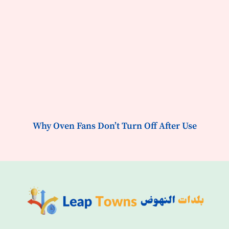
Why Oven Fans Don’t Turn Off After Use