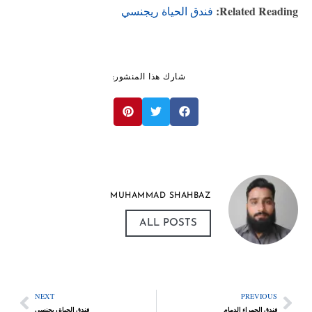
Related Readin
فندق الحياة ريجنسي
شارك هذا المنشور:
MUHAMMAD SHAHBAZ
ALL POSTS
NEXT
PREVIOUS
فندق الحمراء الدمام
فندق الحياة ريجنسي