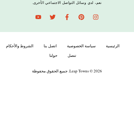
نعم، لدي وسائل التواصل الاجتماعي الأخرى.
الرئيسية
سياسة الخصوصية
اتصل بنا
الشروط والأحكام
تنصل
حولنا
Leap Towns © 2026. جميع الحقوق محفوظة