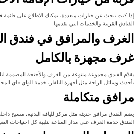
ف
إذا كنت تبحث عن خيارات متعددة، يمكنك الاطلاع على قائمة
الفنادق القريبة والخدمات التي تقدمها.
الغرف والمرافق في فندق ال
غرف مجهزة بالكامل
يقدّم الفندق مجموعة متنوعة من الغرف والأجنحة المصممة لتل
بأحدث وسائل الراحة مثل أجهزة التلفاز، خدمة الواي فاي المجانية
مرافق متكاملة
يضم الفندق مرافق حديثة مثل مركز للياقة البدنية، مسبح داخلي
الفندق خدمة الغرف على مدار الساعة لتلبية كل احتياجات ال