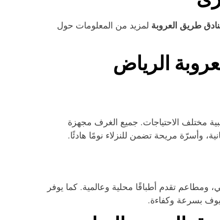
نادق طريق العروبة
لمزيد من المعلومات حول
عروبة الرياض
بية مختلف الاحتياجات. جميع الغرف مجهزة
، وأسرّة مريحة تضمن للنزلاء نومًا هادئًا.
، ومطاعم تقدم أطباقًا محلية وعالمية. كما يوفر
ضيوف بسرعة وكفاءة.