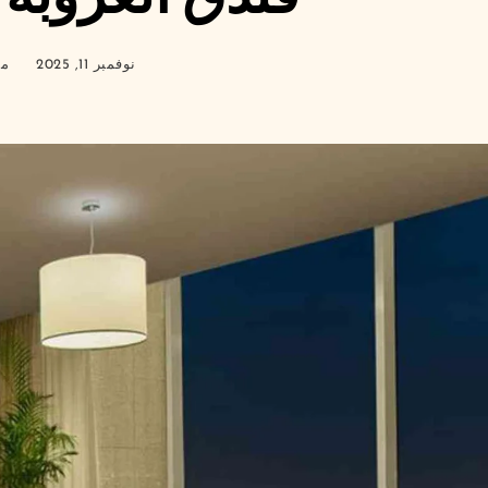
نوفمبر 11, 2025
مد