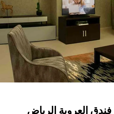
فندق العروبة الرياض