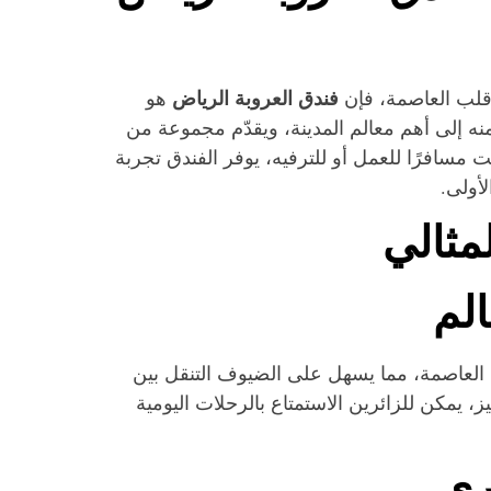
فندق العروبة الرياض
 قلب العاصمة، فإن
هو
نه إلى أهم معالم المدينة، ويقدّم مجموعة من
مسافرًا للعمل أو للترفيه، يوفر الفندق تجربة
لأولى.
مثالي
لم
 العاصمة، مما يسهل على الضيوف التنقل بين
 يمكن للزائرين الاستمتاع بالرحلات اليومية
رى