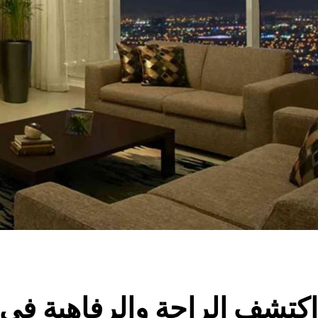
اكتشف الراحة والرفاهية في 