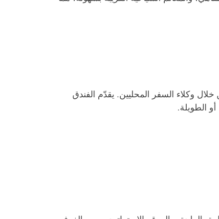
خلال وكلاء السفر المحليين. يقدّم الفندق
أو الطويلة.