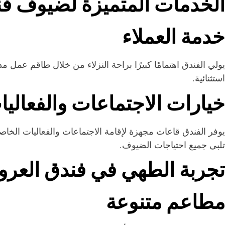
الخدمات المتميزة لضيوف فن
خدمة العملاء
يولي الفندق اهتمامًا كبيرًا براحة النزلاء من خلال طاقم عم
استثنائية.
خيارات الاجتماعات والفعاليا
يوفر الفندق قاعات مجهزة لإقامة الاجتماعات والفعاليات الخاصة
تلبي جميع احتياجات الضيوف.
تجربة الطهي في فندق العروب
مطاعم متنوعة