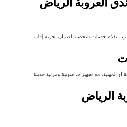
دق العروبة الرياض
ل مدرب يقدّم خدمات شخصية لضمان تجربة إقامة
ت
 أو المهنية، مع تجهيزات صوتية ومرئية حديثة
ة الرياض