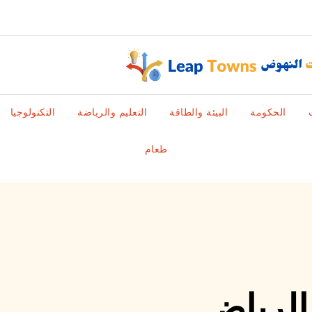
الحكومة
البيئة والطاقة
التعليم والرياضة
التكنولوجيا
طعام
الرياض