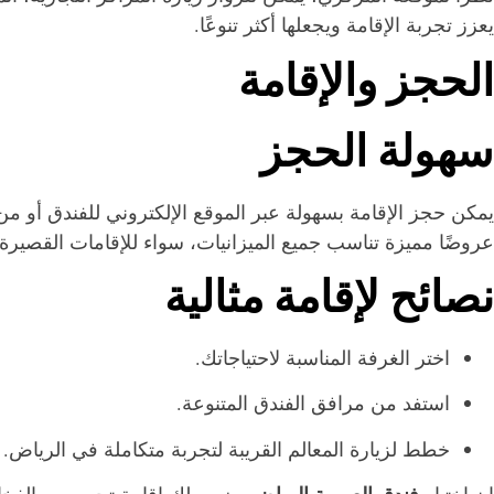
يعزز تجربة الإقامة ويجعلها أكثر تنوعًا.
الحجز والإقامة
سهولة الحجز
يمكن حجز الإقامة بسهولة عبر الموقع الإلكتروني للفندق أو من 
عروضًا مميزة تناسب جميع الميزانيات، سواء للإقامات القصيرة 
نصائح لإقامة مثالية
اختر الغرفة المناسبة لاحتياجاتك.
استفد من مرافق الفندق المتنوعة.
خطط لزيارة المعالم القريبة لتجربة متكاملة في الرياض.