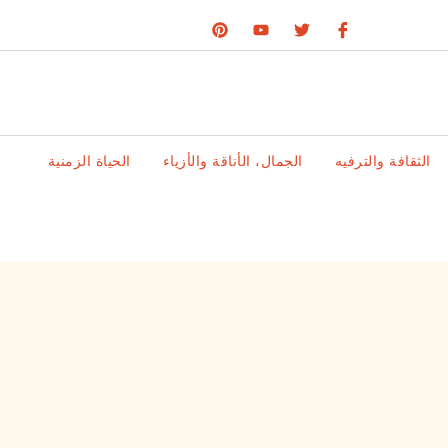
الثقافة والترفيه
الجمال، الأناقة والأزياء
الحياة الزمنية