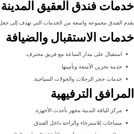
خدمات فندق العقيق المدينة 
يقدم الفندق مجموعة واسعة من الخدمات التي تهدف إلى جعل إ
خدمات الاستقبال والضيافة
استقبال على مدار الساعة مع فريق محترف.
خدمة تخزين الأمتعة وتأمينها.
خدمات حجز الرحلات والجولات السياحية.
المرافق الترفيهية
مركز للياقة البدنية مجهز بأحدث الأجهزة.
مساحات للاسترخاء والراحة داخل الفندق.