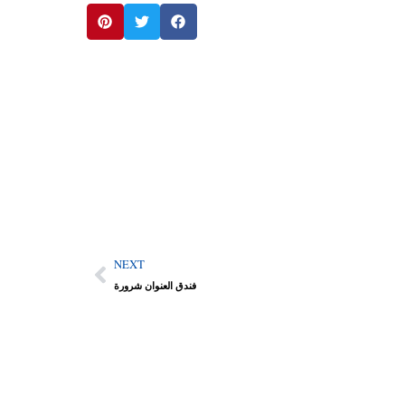
NEXT
فندق العنوان شرورة