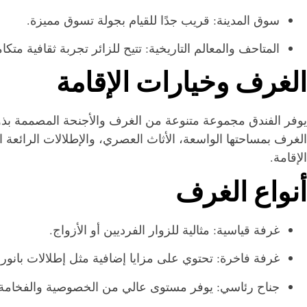
سوق المدينة: قريب جدًا للقيام بجولة تسوق مميزة.
المتاحف والمعالم التاريخية: تتيح للزائر تجربة ثقافية متكام
الغرف وخيارات الإقامة
يوفر الفندق مجموعة متنوعة من الغرف والأجنحة المصممة بذوق
الغرف بمساحتها الواسعة، الأثاث العصري، والإطلالات الرائع
الإقامة.
أنواع الغرف
غرفة قياسية: مثالية للزوار الفرديين أو الأزواج.
غرفة فاخرة: تحتوي على مزايا إضافية مثل إطلالات بانور
جناح رئاسي: يوفر مستوى عالي من الخصوصية والفخامة م