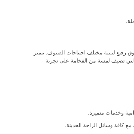
لة.
 رفيع لتلبية مختلف احتياجات الضيوف. تتميز
ة التي تضيف لمسة من الفخامة على تجربة
امية وخدمات متميزة.
ع كافة وسائل الراحة الحديثة.