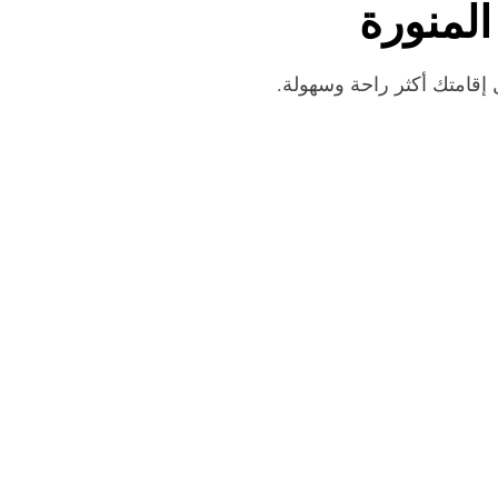
المنورة
قامتك أكثر راحة وسهولة.