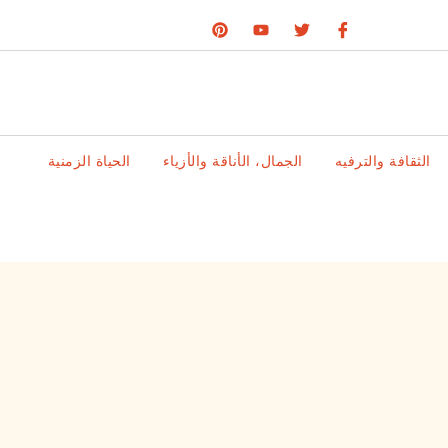
الثقافة والترفيه
الجمال، الأناقة والأزياء
الحياة الزمنية