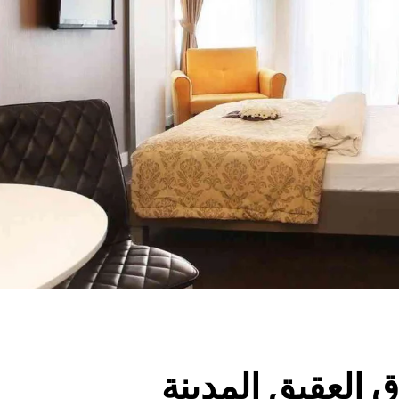
 العقيق المدينة