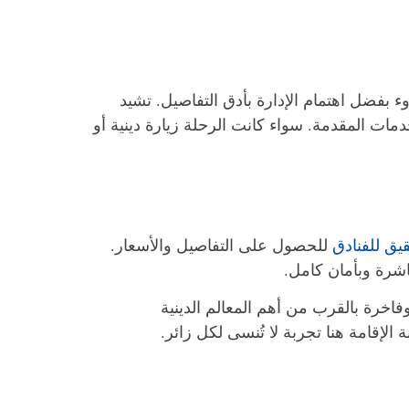
وء بفضل اهتمام الإدارة بأدق التفاصيل. تشيد
لخدمات المقدمة. سواء كانت الرحلة زيارة دينية أو
قيق للفنادق
للحصول على التفاصيل والأسعار.
اشرة وبأمان كامل.
خرة بالقرب من أهم المعالم الدينية
 الإقامة هنا تجربة لا تُنسى لكل زائر.