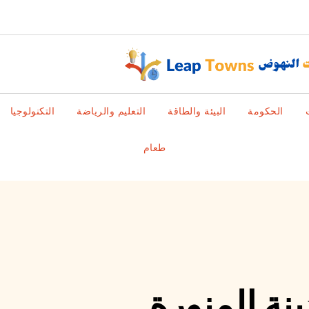
الحكومة
البيئة والطاقة
التعليم والرياضة
التكنولوجيا
طعام
نة المنورة