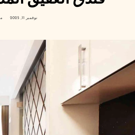
نوفمبر 11, 2025
مد