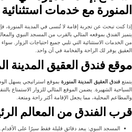
المنورة مع خدمات استثنائية
إذا كنت تبحث عن تجربة إقامة لا تُنسى في المدينة المنورة، ف
يتميز الفندق بموقعه المثالي بالقرب من المسجد النبوي والمعا
من الخدمات الاستثنائية التي تلبي جميع احتياجات الزوار. سواء ك
العقيق يوفر لك الراحة والفخامة في آن واحد.
موقع فندق العقيق المدينة ال
فندق العقيق المدينة المنورة
يتمتع
بموقع استراتيجي يسهل الوص
السياحية الشهيرة. يضمن الموقع المثالي للزوار الاستمتاع بال
والمطاعم المحلية، مما يجعل الإقامة أكثر راحة ومتعة.
قرب الفندق من المعالم الرئ
المسجد النبوي: يبعد دقائق قليلة فقط سيرًا على الأقدام.