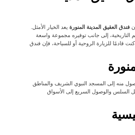
فندق العقيق المدينة المنورة
إن
يعد الخيار الأمثل.
لم التاريخية، إلى جانب توفيره مجموعة واسعة
نت قادمًا للزيارة الروحية أو للسياحة، فإن فندق
منورة
ول منه إلى المسجد النبوي الشريف والمناطق
تنقل السلس والوصول السريع إلى الأسواق
يسية