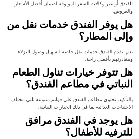
فندق أو عبر وكالات السفر الموثوقة لضمان أفضل الأسعار
العروض.
ل يوفر الفندق خدمات نقل من
إلى المطار؟
م، يقدم الفندق خدمات نقل خاصة لتسهيل وصول النزلاء
غادرتهم بأقصى راحة.
ل تتوفر خيارات تناول الطعام
لنباتي في مطاعم الفندق؟
لتأكيد، تحتوي مطاعم الفندق على قوائم متنوعة تلبي مختلف
احتياجات الغذائية بما في ذلك الخيارات النباتية.
ل يوجد في الفندق مرافق
لترفيه للأطفال؟