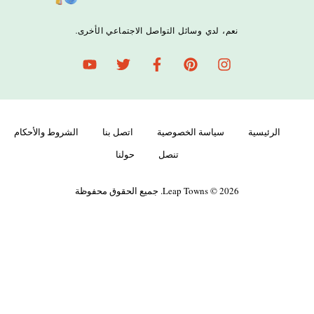
نعم، لدي وسائل التواصل الاجتماعي الأخرى.
الرئيسية
سياسة الخصوصية
اتصل بنا
الشروط والأحكام
تنصل
حولنا
Leap Towns © 2026. جميع الحقوق محفوظة