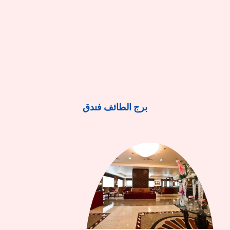
برج الطائف فندق