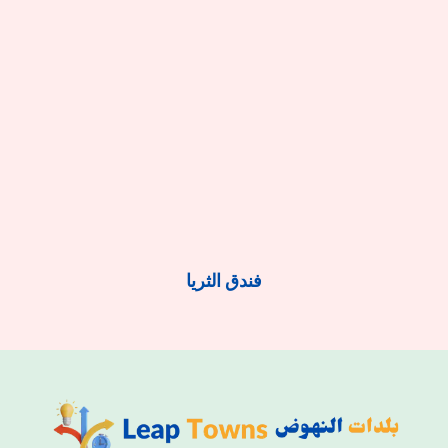
فندق الثريا