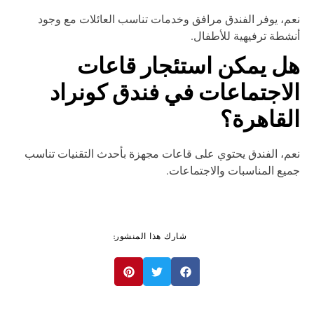
م، يوفر الفندق مرافق وخدمات تناسب العائلات مع وجود
شطة ترفيهية للأطفال.
ل يمكن استئجار قاعات
لاجتماعات في فندق كونراد
لقاهرة؟
م، الفندق يحتوي على قاعات مجهزة بأحدث التقنيات تناسب
يع المناسبات والاجتماعات.
شارك هذا المنشور: