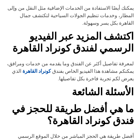
كنك أيضًا الاستفادة من الخدمات الإضافية مثل النقل من وإلى
مطار، وخدمات تنظيم الجولات السياحية لتكتشف جمال
قاهرة بكل يسر وسهولة.
كتشف المزيد عبر الفيديو
لرسمي لفندق كونراد القاهرة
عرفة تفاصيل أكثر عن الفندق وما يقدمه من خدمات ومرافق،
كونراد القاهرة
كنكم مشاهدة هذا الفيديو الخاص بفندق
الذي
رض لكم تجربة فاخرة بكل تفاصيلها.
لأسئلة الشائعة
ا هي أفضل طريقة للحجز في
ندق كونراد القاهرة؟
ضل طريقة هي الحجز المباشر من خلال الموقع الرسمي