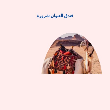
فندق العنوان شرورة