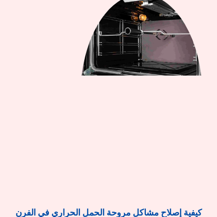
كيفية إصلاح مشاكل مروحة الحمل الحراري في الفرن