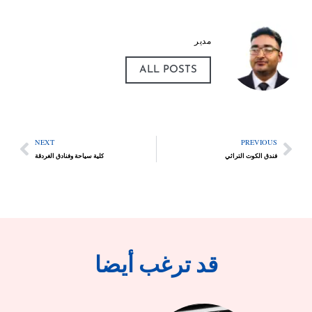
مدير
ALL POSTS
NEXT
PREVIOUS
فندق الكوت التراثي
كلية سياحة وفنادق الغردقة
قد ترغب أيضا