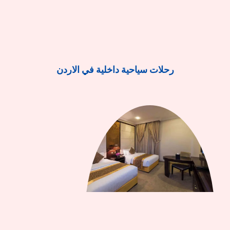
رحلات سياحية داخلية في الاردن