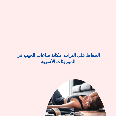
الحفاظ على التراث: مكانة ساعات الجيب في
الموروثات الأسرية