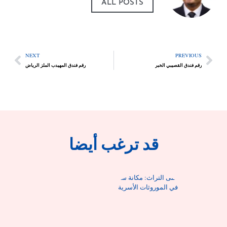
ALL POSTS
NEXT
PREVIOUS
رقم فندق القصيبي الخبر
رقم فندق المهيدب الملز الرياض
قد ترغب أيضا