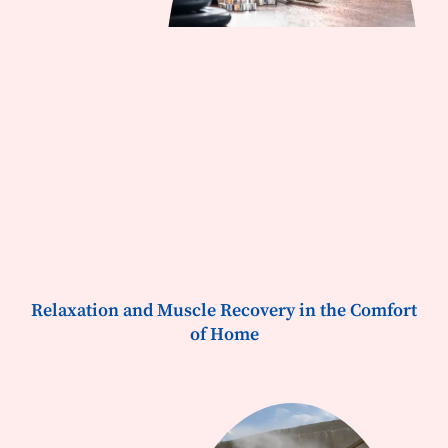
Relaxation and Muscle Recovery in the Comfort
of Home