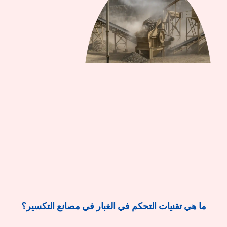
ما هي تقنيات التحكم في الغبار في مصانع التكسير؟