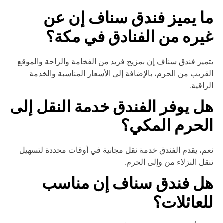
ا يميز فندق سناف إن عن
يره من الفنادق في مكة؟
ميز فندق سناف إن بمزيج فريد من الفخامة والراحة والموقع
قريب من الحرم، بالإضافة إلى الأسعار المناسبة والخدمة
راقية.
ل يوفر الفندق خدمة النقل إلى
لحرم المكي؟
م، يقدم الفندق خدمة نقل مجانية في أوقات محددة لتسهيل
قل النزلاء من وإلى الحرم.
ل فندق سناف إن مناسب
لعائلات؟