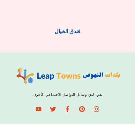
فندق الخيال
نعم، لدي وسائل التواصل الاجتماعي الأخرى.