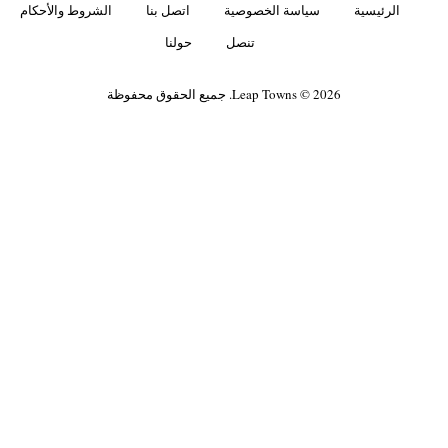
الرئيسية
سياسة الخصوصية
اتصل بنا
الشروط والأحكام
تنصل
حولنا
Leap Towns © 2026. جميع الحقوق محفوظة