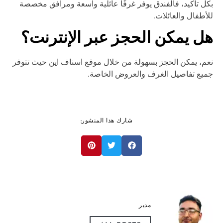
ل تأكيد، فالفندق يوفر غرفًا عائلية واسعة ومرافق مخصصة
أطفال والعائلات.
ل يمكن الحجز عبر الإنترنت؟
م، يمكن الحجز بسهولة من خلال موقع اسناف این حيث تتوفر
يع تفاصيل الغرف والعروض الخاصة.
شارك هذا المنشور:
مدير