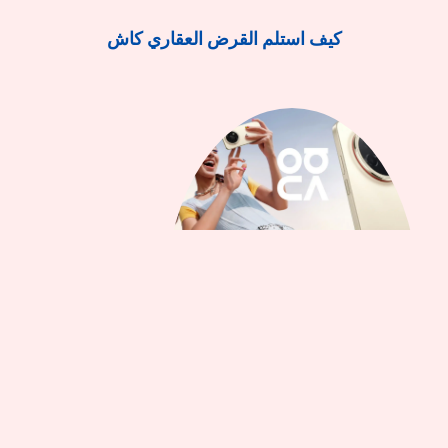
كيف استلم القرض العقاري كاش