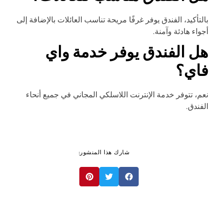
لتأكيد، الفندق يوفر غرفًا مريحة تناسب العائلات بالإضافة إلى
واء هادئة وآمنة.
ل الفندق يوفر خدمة واي
اي؟
م، تتوفر خدمة الإنترنت اللاسلكي المجاني في جميع أنحاء
فندق.
شارك هذا المنشور: