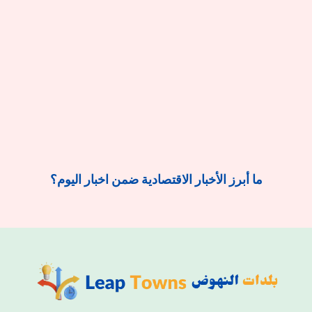
ما أبرز الأخبار الاقتصادية ضمن اخبار اليوم؟