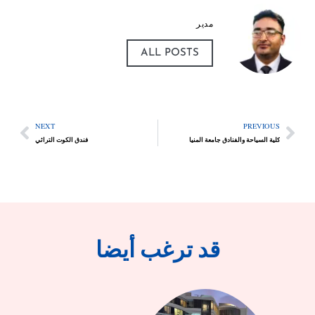
مدير
ALL POSTS
NEXT
PREVIOUS
كلية السياحة والفنادق جامعة المنيا
فندق الكوت التراثي
قد ترغب أيضا