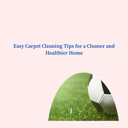
Easy Carpet Cleaning Tips for a Cleaner and
Healthier Home