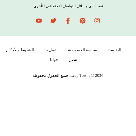
نعم، لدي وسائل التواصل الاجتماعي الأخرى.
الرئيسية
سياسة الخصوصية
اتصل بنا
الشروط والأحكام
تنصل
حولنا
Leap Towns © 2026. جميع الحقوق محفوظة