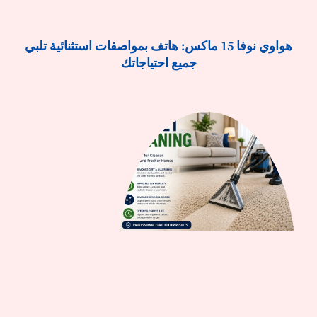
هواوي نوفا 15 ماكس: هاتف بمواصفات استثنائية تلبي
جميع احتياجاتك