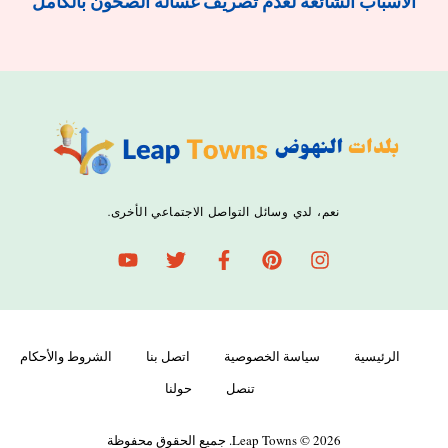
الأسباب الشائعة لعدم تصريف غسالة الصحون بالكامل
نعم، لدي وسائل التواصل الاجتماعي الأخرى.
الرئيسية
سياسة الخصوصية
اتصل بنا
الشروط والأحكام
تنصل
حولنا
Leap Towns © 2026. جميع الحقوق محفوظة