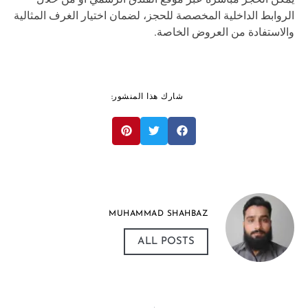
روابط الداخلية المخصصة للحجز، لضمان اختيار الغرف المثالية
لاستفادة من العروض الخاصة.
شارك هذا المنشور:
MUHAMMAD SHAHBAZ
ALL POSTS