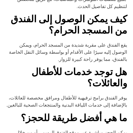
نظيم كل تفاصيل الحدث.
يف يمكن الوصول إلى الفندق
ن المسجد الحرام؟
ع الفندق على مقربة شديدة من المسجد الحرام، ويمكن
وصول إليه سيرًا على الأقدام أو بواسطة وسائل النقل الخاصة
لفندق، مما يوفر راحة كبيرة للزوار.
ل توجد خدمات للأطفال
العائلات؟
فر الفندق برامج ترفيهية للأطفال ومرافق مخصصة للعائلات،
لإضافة إلى خدمات اللياقة البدنية والمنتجعات الصحية للبالغين.
ا هي أفضل طريقة للحجز؟
كن الحجز مباشرة عبر موقع الفندق الرسمي أو من خلال