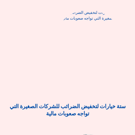
ستة خيارات لتخفيض الضرائب للشركات الصغيرة التي
تواجه صعوبات مالية