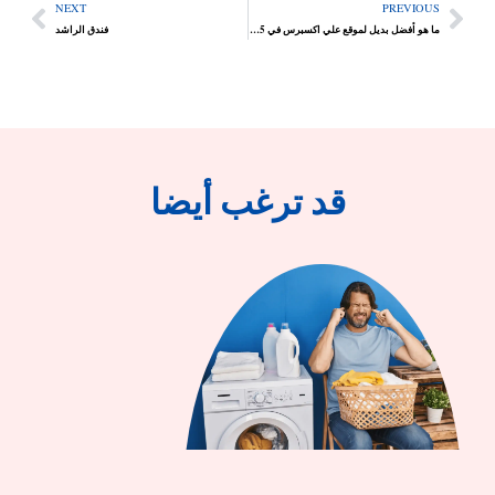
NEXT
PREVIOUS
ما هو أفضل بديل لموقع علي اكسبرس في 2025؟
فندق الراشد
قد ترغب أيضا