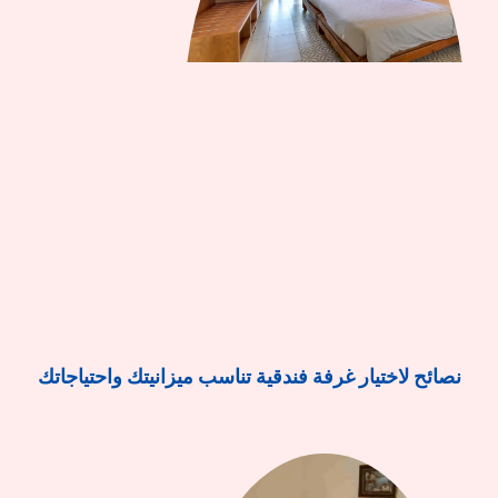
نصائح لاختيار غرفة فندقية تناسب ميزانيتك واحتياجاتك