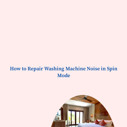
How to Repair Washing Machine Noise in Spin
Mode