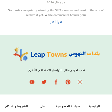
مايو 16, 2026
Nonprofits are quietly winning the SEO game — and most of them don’t
realize it yet. While commercial brands pour
اقرأ أكثر
نعم، لدي وسائل التواصل الاجتماعي الأخرى.
الرئيسية
سياسة الخصوصية
اتصل بنا
الشروط والأحكام