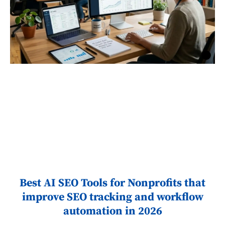
Best AI SEO Tools for Nonprofits that
improve SEO tracking and workflow
automation in 2026